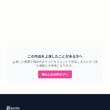
この作品を上演したことがある方へ
上演した感想や演出のポイントをコメントで共有しませんか？他
の演劇人の参考になります。
みんなの声タブへ