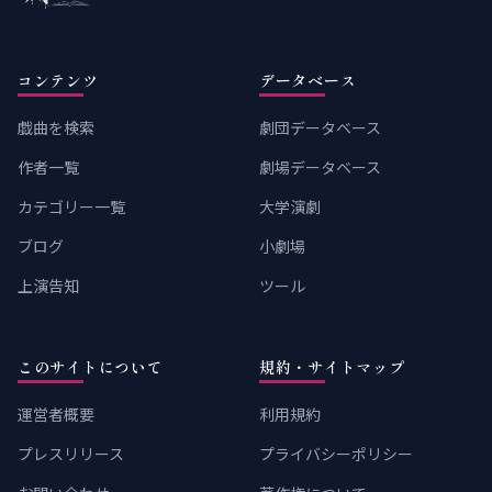
コンテンツ
データベース
戯曲を検索
劇団データベース
作者一覧
劇場データベース
カテゴリー一覧
大学演劇
ブログ
小劇場
上演告知
ツール
このサイトについて
規約・サイトマップ
運営者概要
利用規約
プレスリリース
プライバシーポリシー