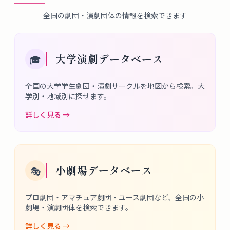
全国の劇団・演劇団体の情報を検索できます
大学演劇データベース
🎓
全国の大学学生劇団・演劇サークルを地図から検索。大
学別・地域別に探せます。
詳しく見る →
小劇場データベース
🎭
プロ劇団・アマチュア劇団・ユース劇団など、全国の小
劇場・演劇団体を検索できます。
詳しく見る →