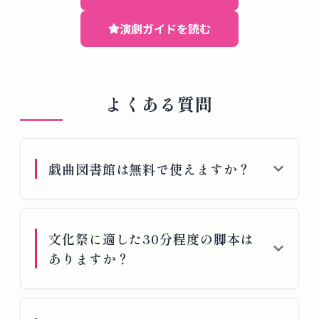
演劇ガイドを読む
よくある質問
戯曲図書館は無料で使えますか？
文化祭に適した30分程度の脚本は
ありますか？