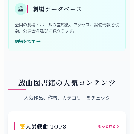
劇場データベース
🏭
全国の劇場・ホールの座席数、アクセス、設備情報を検
索。公演会場選びに役立ちます。
劇場を探す
→
戯曲図書館の人気コンテンツ
人気作品、作者、カテゴリーをチェック
人気戯曲 TOP3
もっと見る