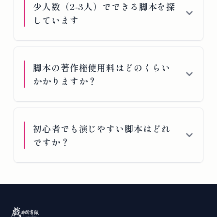
少人数（2-3人）でできる脚本を探
しています
脚本の著作権使用料はどのくらい
かかりますか？
初心者でも演じやすい脚本はどれ
ですか？