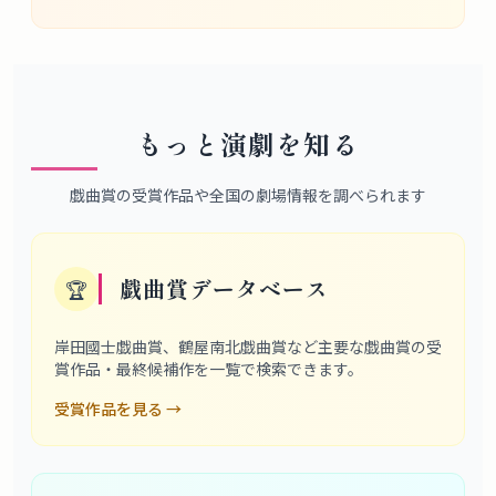
もっと演劇を知る
戯曲賞の受賞作品や全国の劇場情報を調べられます
戯曲賞データベース
🏆
岸田國士戯曲賞、鶴屋南北戯曲賞など主要な戯曲賞の受
賞作品・最終候補作を一覧で検索できます。
受賞作品を見る
→