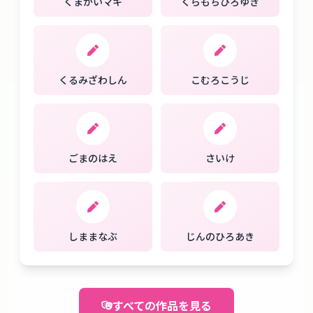
くまがいマキ
くらもちひろゆき
くるみざわしん
こむろこうじ
ごまのはえ
さいけ
しままなぶ
じんのひろあき
すべての作品を見る