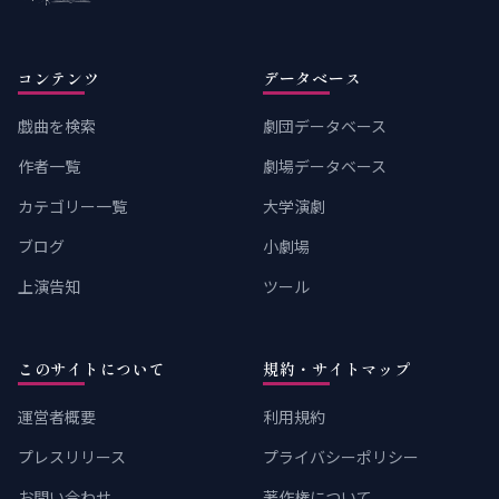
コンテンツ
データベース
戯曲を検索
劇団データベース
作者一覧
劇場データベース
カテゴリー一覧
大学演劇
ブログ
小劇場
上演告知
ツール
このサイトについて
規約・サイトマップ
運営者概要
利用規約
プレスリリース
プライバシーポリシー
お問い合わせ
著作権について