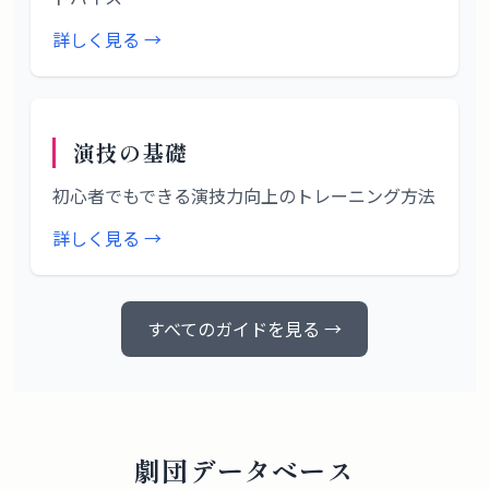
詳しく見る →
演技の基礎
初心者でもできる演技力向上のトレーニング方法
詳しく見る →
すべてのガイドを見る →
劇団データベース