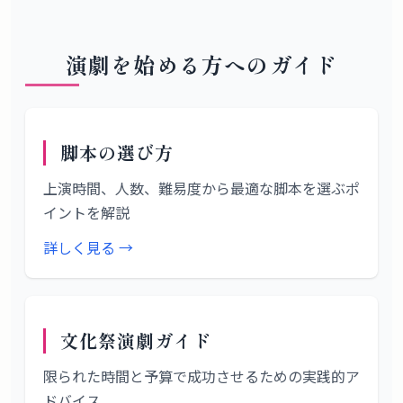
演劇を始める方へのガイド
脚本の選び方
上演時間、人数、難易度から最適な脚本を選ぶポ
イントを解説
詳しく見る →
文化祭演劇ガイド
限られた時間と予算で成功させるための実践的ア
ドバイス