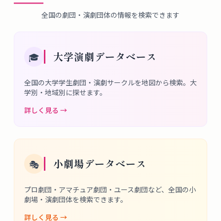
全国の劇団・演劇団体の情報を検索できます
大学演劇データベース
🎓
全国の大学学生劇団・演劇サークルを地図から検索。大
学別・地域別に探せます。
詳しく見る →
小劇場データベース
🎭
プロ劇団・アマチュア劇団・ユース劇団など、全国の小
劇場・演劇団体を検索できます。
詳しく見る →