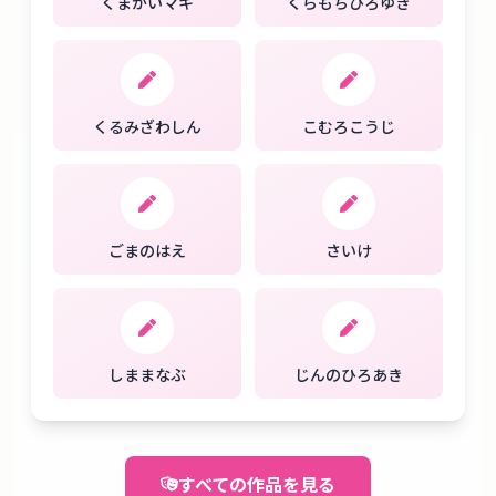
くまがいマキ
くらもちひろゆき
くるみざわしん
こむろこうじ
ごまのはえ
さいけ
しままなぶ
じんのひろあき
すべての作品を見る