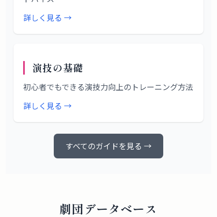
詳しく見る →
演技の基礎
初心者でもできる演技力向上のトレーニング方法
詳しく見る →
すべてのガイドを見る →
劇団データベース