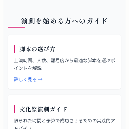
演劇を始める方へのガイド
脚本の選び方
上演時間、人数、難易度から最適な脚本を選ぶポ
イントを解説
詳しく見る →
文化祭演劇ガイド
限られた時間と予算で成功させるための実践的ア
ドバイス