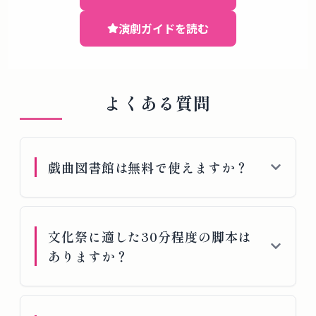
演劇ガイドを読む
よくある質問
戯曲図書館は無料で使えますか？
文化祭に適した30分程度の脚本は
ありますか？