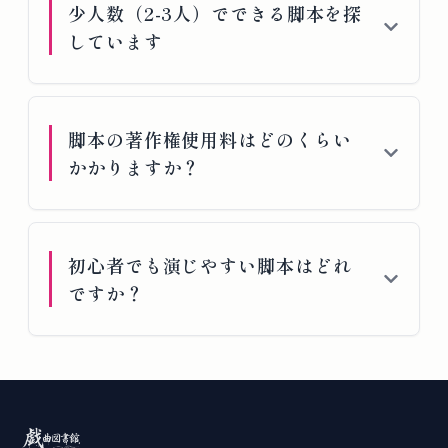
少人数（2-3人）でできる脚本を探
しています
脚本の著作権使用料はどのくらい
かかりますか？
初心者でも演じやすい脚本はどれ
ですか？