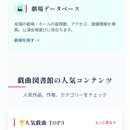
劇場データベース
🏭
全国の劇場・ホールの座席数、アクセス、設備情報を検
索。公演会場選びに役立ちます。
劇場を探す
→
戯曲図書館の人気コンテンツ
人気作品、作者、カテゴリーをチェック
人気戯曲 TOP3
もっと見る