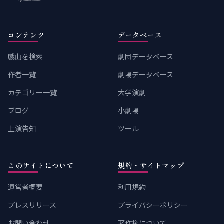
コンテンツ
データベース
戯曲を検索
劇団データベース
作者一覧
劇場データベース
カテゴリー一覧
大学演劇
ブログ
小劇場
上演告知
ツール
このサイトについて
規約・サイトマップ
運営者概要
利用規約
プレスリリース
プライバシーポリシー
お問い合わせ
著作権について