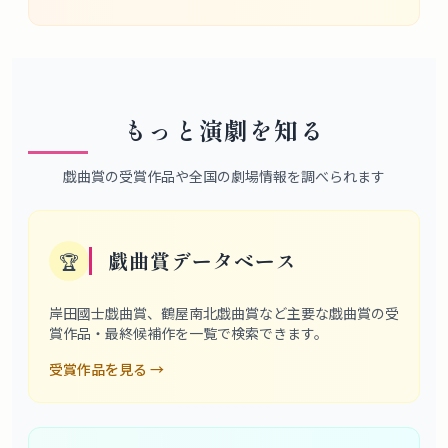
もっと演劇を知る
戯曲賞の受賞作品や全国の劇場情報を調べられます
戯曲賞データベース
🏆
岸田國士戯曲賞、鶴屋南北戯曲賞など主要な戯曲賞の受
賞作品・最終候補作を一覧で検索できます。
受賞作品を見る
→