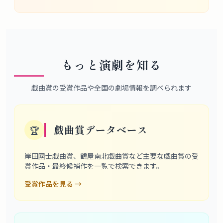
もっと演劇を知る
戯曲賞の受賞作品や全国の劇場情報を調べられます
戯曲賞データベース
🏆
岸田國士戯曲賞、鶴屋南北戯曲賞など主要な戯曲賞の受
賞作品・最終候補作を一覧で検索できます。
受賞作品を見る
→