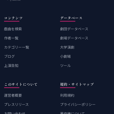
コンテンツ
データベース
戯曲を検索
劇団データベース
作者一覧
劇場データベース
カテゴリー一覧
大学演劇
ブログ
小劇場
上演告知
ツール
このサイトについて
規約・サイトマップ
運営者概要
利用規約
プレスリリース
プライバシーポリシー
お問い合わせ
著作権について