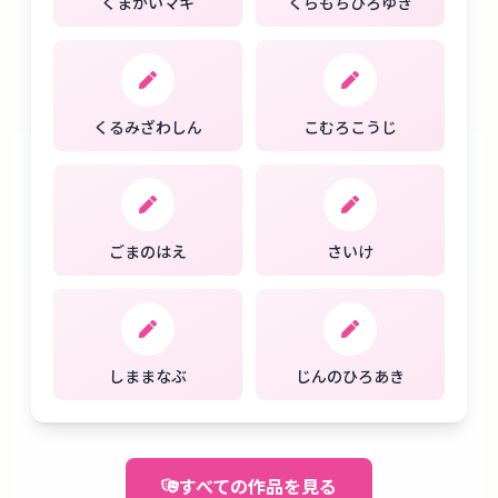
くまがいマキ
くらもちひろゆき
くるみざわしん
こむろこうじ
ごまのはえ
さいけ
しままなぶ
じんのひろあき
すべての作品を見る