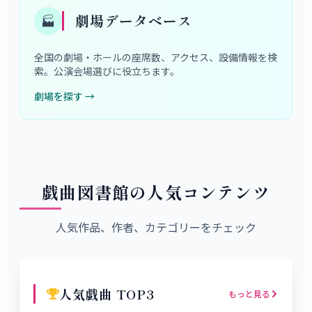
劇場データベース
🏭
全国の劇場・ホールの座席数、アクセス、設備情報を検
索。公演会場選びに役立ちます。
劇場を探す
→
戯曲図書館の人気コンテンツ
人気作品、作者、カテゴリーをチェック
人気戯曲 TOP3
もっと見る