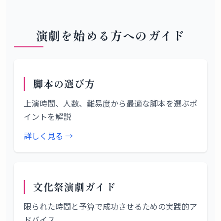
演劇を始める方へのガイド
脚本の選び方
上演時間、人数、難易度から最適な脚本を選ぶポ
イントを解説
詳しく見る →
文化祭演劇ガイド
限られた時間と予算で成功させるための実践的ア
ドバイス