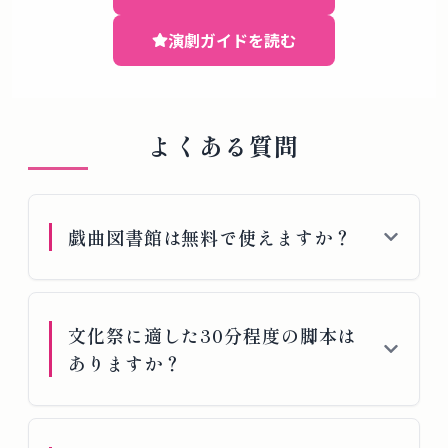
演劇ガイドを読む
よくある質問
戯曲図書館は無料で使えますか？
文化祭に適した30分程度の脚本は
ありますか？