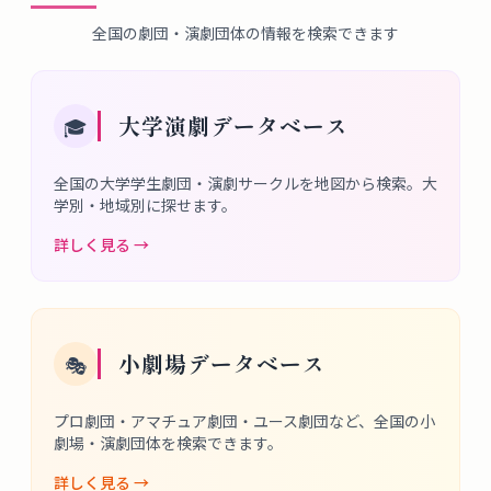
全国の劇団・演劇団体の情報を検索できます
大学演劇データベース
🎓
全国の大学学生劇団・演劇サークルを地図から検索。大
学別・地域別に探せます。
詳しく見る →
小劇場データベース
🎭
プロ劇団・アマチュア劇団・ユース劇団など、全国の小
劇場・演劇団体を検索できます。
詳しく見る →