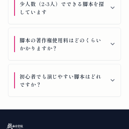
少人数（2-3人）でできる脚本を探
しています
脚本の著作権使用料はどのくらい
かかりますか？
初心者でも演じやすい脚本はどれ
ですか？