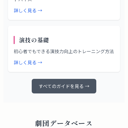
詳しく見る →
演技の基礎
初心者でもできる演技力向上のトレーニング方法
詳しく見る →
すべてのガイドを見る →
劇団データベース