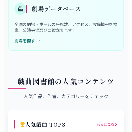
劇場データベース
🏭
全国の劇場・ホールの座席数、アクセス、設備情報を検
索。公演会場選びに役立ちます。
劇場を探す
→
戯曲図書館の人気コンテンツ
人気作品、作者、カテゴリーをチェック
人気戯曲 TOP3
もっと見る