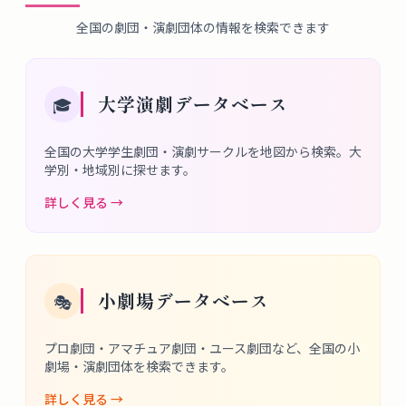
全国の劇団・演劇団体の情報を検索できます
大学演劇データベース
🎓
全国の大学学生劇団・演劇サークルを地図から検索。大
学別・地域別に探せます。
詳しく見る →
小劇場データベース
🎭
プロ劇団・アマチュア劇団・ユース劇団など、全国の小
劇場・演劇団体を検索できます。
詳しく見る →