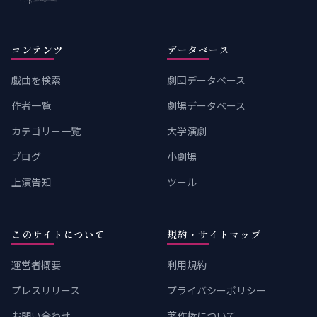
コンテンツ
データベース
戯曲を検索
劇団データベース
作者一覧
劇場データベース
カテゴリー一覧
大学演劇
ブログ
小劇場
上演告知
ツール
このサイトについて
規約・サイトマップ
運営者概要
利用規約
プレスリリース
プライバシーポリシー
お問い合わせ
著作権について