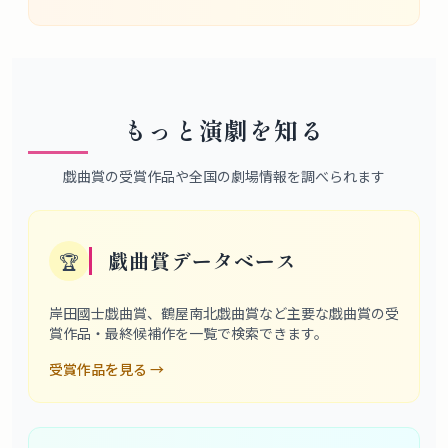
もっと演劇を知る
戯曲賞の受賞作品や全国の劇場情報を調べられます
戯曲賞データベース
🏆
岸田國士戯曲賞、鶴屋南北戯曲賞など主要な戯曲賞の受
賞作品・最終候補作を一覧で検索できます。
受賞作品を見る
→