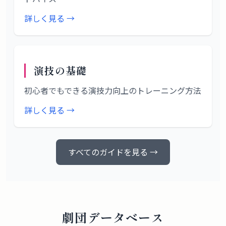
詳しく見る →
演技の基礎
初心者でもできる演技力向上のトレーニング方法
詳しく見る →
すべてのガイドを見る →
劇団データベース