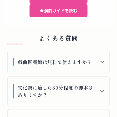
演劇ガイドを読む
よくある質問
戯曲図書館は無料で使えますか？
文化祭に適した30分程度の脚本は
ありますか？