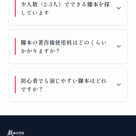
少人数（2-3人）でできる脚本を探
しています
脚本の著作権使用料はどのくらい
かかりますか？
初心者でも演じやすい脚本はどれ
ですか？