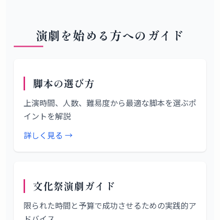
演劇を始める方へのガイド
脚本の選び方
上演時間、人数、難易度から最適な脚本を選ぶポ
イントを解説
詳しく見る →
文化祭演劇ガイド
限られた時間と予算で成功させるための実践的ア
ドバイス