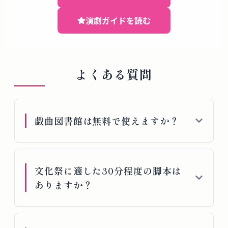
演劇ガイドを読む
よくある質問
戯曲図書館は無料で使えますか？
文化祭に適した30分程度の脚本は
ありますか？