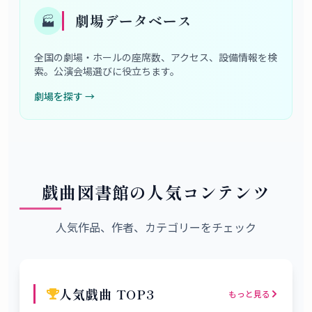
劇場データベース
🏭
全国の劇場・ホールの座席数、アクセス、設備情報を検
索。公演会場選びに役立ちます。
劇場を探す
→
戯曲図書館の人気コンテンツ
人気作品、作者、カテゴリーをチェック
人気戯曲 TOP3
もっと見る