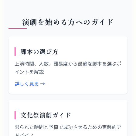
演劇を始める方へのガイド
脚本の選び方
上演時間、人数、難易度から最適な脚本を選ぶポ
イントを解説
詳しく見る →
文化祭演劇ガイド
限られた時間と予算で成功させるための実践的ア
ドバイス