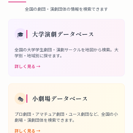
全国の劇団・演劇団体の情報を検索できます
大学演劇データベース
🎓
全国の大学学生劇団・演劇サークルを地図から検索。大
学別・地域別に探せます。
詳しく見る →
小劇場データベース
🎭
プロ劇団・アマチュア劇団・ユース劇団など、全国の小
劇場・演劇団体を検索できます。
詳しく見る →