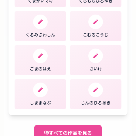
くまがいマキ
くらもちひろゆき
くるみざわしん
こむろこうじ
ごまのはえ
さいけ
しままなぶ
じんのひろあき
すべての作品を見る