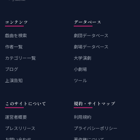
コンテンツ
データベース
戯曲を検索
劇団データベース
作者一覧
劇場データベース
カテゴリー一覧
大学演劇
ブログ
小劇場
上演告知
ツール
このサイトについて
規約・サイトマップ
運営者概要
利用規約
プレスリリース
プライバシーポリシー
お問い合わせ
著作権について