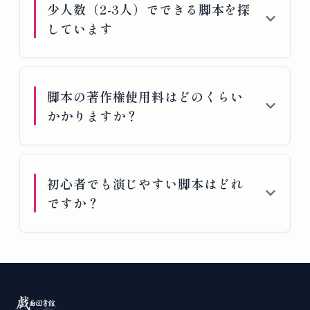
少人数（2-3人）でできる脚本を探
しています
脚本の著作権使用料はどのくらい
かかりますか？
初心者でも演じやすい脚本はどれ
ですか？