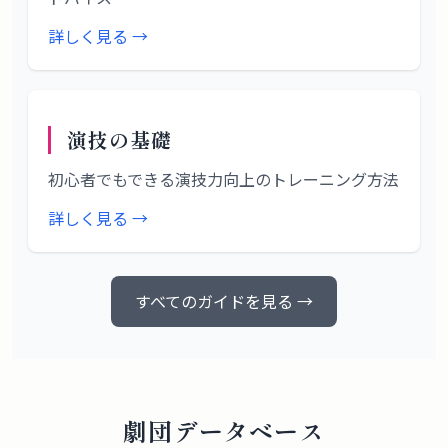
詳しく見る →
演技の基礎
初心者でもできる演技力向上のトレーニング方法
詳しく見る →
すべてのガイドを見る →
劇団データベース