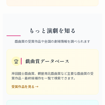
もっと演劇を知る
戯曲賞の受賞作品や全国の劇場情報を調べられます
戯曲賞データベース
🏆
岸田國士戯曲賞、鶴屋南北戯曲賞など主要な戯曲賞の受
賞作品・最終候補作を一覧で検索できます。
受賞作品を見る
→